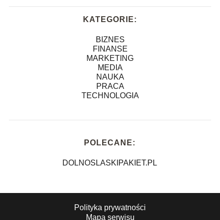
KATEGORIE:
BIZNES
FINANSE
MARKETING
MEDIA
NAUKA
PRACA
TECHNOLOGIA
POLECANE:
DOLNOSLASKIPAKIET.PL
Polityka prywatności
Mapa serwisu