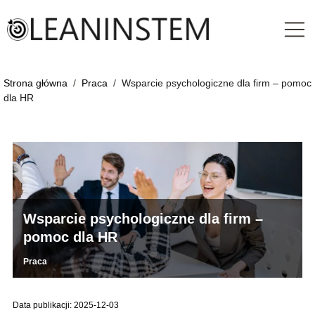
Strona główna
/
Praca
/
Wsparcie psychologiczne dla firm – pomoc
dla HR
Wsparcie psychologiczne dla firm –
pomoc dla HR
Praca
Data publikacji: 2025-12-03