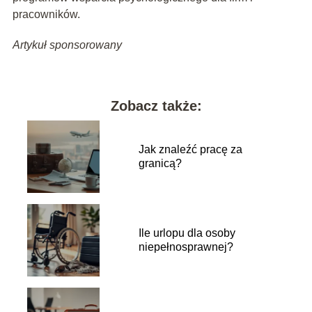
pracowników.
Artykuł sponsorowany
Zobacz także:
Jak znaleźć pracę za
granicą?
Ile urlopu dla osoby
niepełnosprawnej?