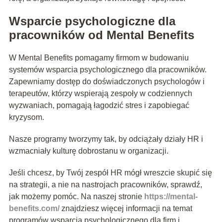
Wsparcie psychologiczne dla
pracowników od Mental Benefits
W Mental Benefits pomagamy firmom w budowaniu
systemów wsparcia psychologicznego dla pracowników.
Zapewniamy dostęp do doświadczonych psychologów i
terapeutów, którzy wspierają zespoły w codziennych
wyzwaniach, pomagają łagodzić stres i zapobiegać
kryzysom.
Nasze programy tworzymy tak, by odciążały działy HR i
wzmacniały kulturę dobrostanu w organizacji.
Jeśli chcesz, by Twój zespół HR mógł wreszcie skupić się
na strategii, a nie na nastrojach pracowników, sprawdź,
jak możemy pomóc. Na naszej stronie
https://mental-
benefits.com/
znajdziesz więcej informacji na temat
programów wsparcia psychologicznego dla firm i