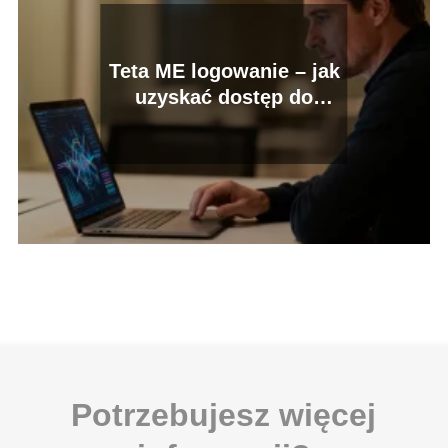
Teta ME logowanie – jak
uzyskać dostęp do
systemu?
Potrzebujesz więcej