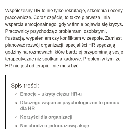
Współczesny HR to nie tylko rekrutacje, szkolenia i oceny
pracownicze. Coraz częściej to także pierwsza linia
wsparcia emocjonalnego, gdy w firmie pojawia się kryzys.
Pracownicy przychodzą z problemami osobistymi,
frustracją, wypaleniem czy konfliktem w zespole. Zamiast
planować rozwój organizacji, specjaliści HR spędzają
godziny na rozmowach, które bardziej przypominają sesje
terapeutyczne niż spotkania kadrowe. Problem w tym, że
HR nie jest od terapii. I nie musi być.
Spis treści:
Emocje – ukryty ciężar HR-u
Dlaczego wsparcie psychologiczne to pomoc
dla HR
Korzyści dla organizacji
Nie chodzi o jednorazową akcję