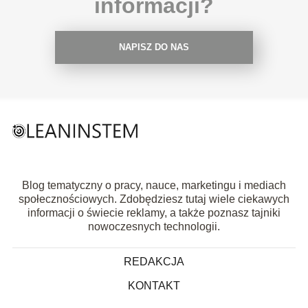
informacji?
NAPISZ DO NAS
Blog tematyczny o pracy, nauce, marketingu i mediach
społecznościowych. Zdobędziesz tutaj wiele ciekawych
informacji o świecie reklamy, a także poznasz tajniki
nowoczesnych technologii.
REDAKCJA
KONTAKT