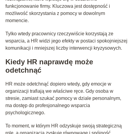
funkcjonowanie firmy. Kluczowa jest dostępność i
możliwość skorzystania z pomocy w dowolnym
momencie.
Tylko wtedy pracownicy rzeczywiście korzystają ze
wsparcia, a HR widzi jego efekty w postaci spokojniejszej
komunikacji i mniejszej liczby interwencji kryzysowych.
Kiedy HR naprawdę może
odetchnąć
HR może odetchnąć dopiero wtedy, gdy emocje w
organizacji trafiają we właściwe ręce. Gdy osoba w
stresie, zamiast szukać pomocy w dziale personalnym,
ma dostęp do profesjonalnego wsparcia
psychologicznego.
To moment, w którym HR odzyskuje swoją strategiczną
rolę, a organizacja zyskuje równowagę i spójność.