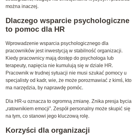
można inaczej.
Dlaczego wsparcie psychologiczne
to pomoc dla HR
Wprowadzenie wsparcia psychologicznego dla
pracowników jest inwestycją w stabilność organizacji.
Kiedy pracownicy mają dostęp do psychologa lub
terapeuty, napięcia nie kumulują się w dziale HR.
Pracownik w trudnej sytuacji nie musi szukać pomocy u
specjalisty od kadr, wie, że może porozmawiać z kimś, kto
ma narzędzia, by naprawdę pomóc.
Dla HR-u oznacza to ogromną zmianę. Znika presja bycia
„ratownikiem emocji”. Zespół personalny może skupić się
na tym, co stanowi jego kluczową rolę.
Korzyści dla organizacji