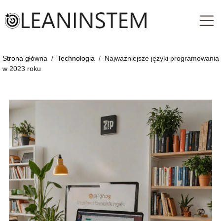
Strona główna
/
Technologia
/
Najważniejsze języki programowania
w 2023 roku