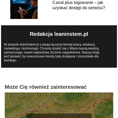
Canal plus logowanie – jak
uzyskać dostęp do serwisu?
Redakcja leaninstem.pl
W zespole leaninstem.pl z pasją łączymy tematy pracy, edukacji,
marketingu i technologii. Chcemy dzielić się z Wami naszą wiedzą,
upraszczając nawet najbardziej złożone zagadnienia. Naszą misją
jest sprawić, by nowoczesne trendy były dostępne i zrozumiałe dla
każdego.
Może Cię również zainteresować