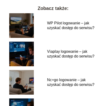
Zobacz także:
WP Pilot logowanie – jak
uzyskać dostęp do serwisu?
Viaplay logowanie – jak
uzyskać dostęp do serwisu?
Nc+go logowanie – jak
uzyskać dostęp do serwisu?