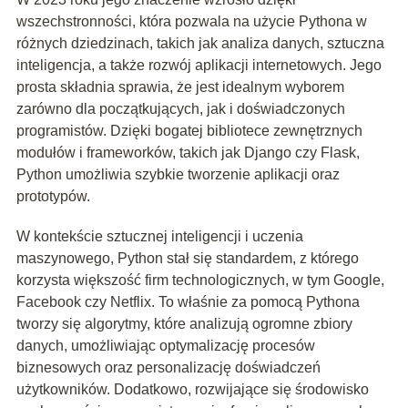
wszechstronności, która pozwala na użycie Pythona w
różnych dziedzinach, takich jak analiza danych, sztuczna
inteligencja, a także rozwój aplikacji internetowych. Jego
prosta składnia sprawia, że jest idealnym wyborem
zarówno dla początkujących, jak i doświadczonych
programistów. Dzięki bogatej bibliotece zewnętrznych
modułów i frameworków, takich jak Django czy Flask,
Python umożliwia szybkie tworzenie aplikacji oraz
prototypów.
W kontekście sztucznej inteligencji i uczenia
maszynowego, Python stał się standardem, z którego
korzysta większość firm technologicznych, w tym Google,
Facebook czy Netflix. To właśnie za pomocą Pythona
tworzy się algorytmy, które analizują ogromne zbiory
danych, umożliwiając optymalizację procesów
biznesowych oraz personalizację doświadczeń
użytkowników. Dodatkowo, rozwijające się środowisko