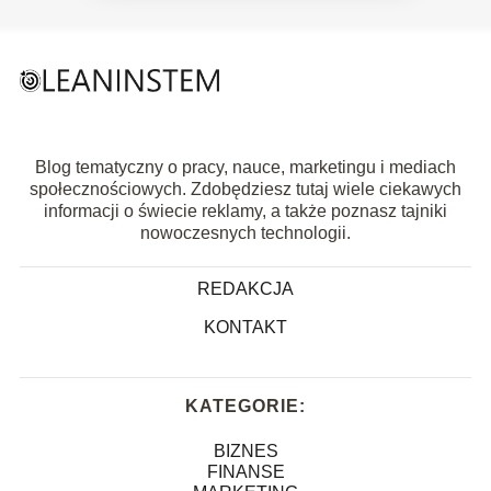
Blog tematyczny o pracy, nauce, marketingu i mediach
społecznościowych. Zdobędziesz tutaj wiele ciekawych
informacji o świecie reklamy, a także poznasz tajniki
nowoczesnych technologii.
REDAKCJA
KONTAKT
KATEGORIE:
BIZNES
FINANSE