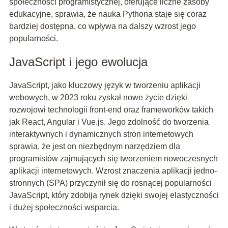
społeczności programistycznej, oferujące liczne zasoby
edukacyjne, sprawia, że nauka Pythona staje się coraz
bardziej dostępna, co wpływa na dalszy wzrost jego
popularności.
JavaScript i jego ewolucja
JavaScript, jako kluczowy język w tworzeniu aplikacji
webowych, w 2023 roku zyskał nowe życie dzięki
rozwojowi technologii front-end oraz frameworków takich
jak React, Angular i Vue.js. Jego zdolność do tworzenia
interaktywnych i dynamicznych stron internetowych
sprawia, że jest on niezbędnym narzędziem dla
programistów zajmujących się tworzeniem nowoczesnych
aplikacji internetowych. Wzrost znaczenia aplikacji jedno-
stronnych (SPA) przyczynił się do rosnącej popularności
JavaScript, który zdobija rynek dzięki swojej elastyczności
i dużej społeczności wsparcia.