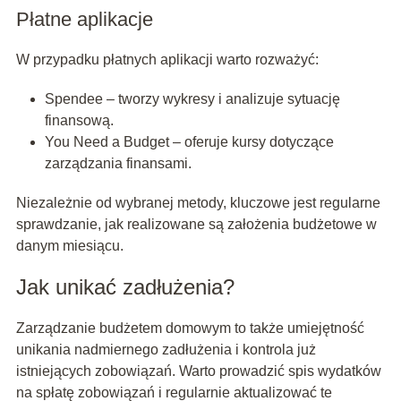
Płatne aplikacje
W przypadku płatnych aplikacji warto rozważyć:
Spendee – tworzy wykresy i analizuje sytuację
finansową.
You Need a Budget – oferuje kursy dotyczące
zarządzania finansami.
Niezależnie od wybranej metody, kluczowe jest regularne
sprawdzanie, jak realizowane są założenia budżetowe w
danym miesiącu.
Jak unikać zadłużenia?
Zarządzanie budżetem domowym to także umiejętność
unikania nadmiernego zadłużenia i kontrola już
istniejących zobowiązań. Warto prowadzić spis wydatków
na spłatę zobowiązań i regularnie aktualizować te