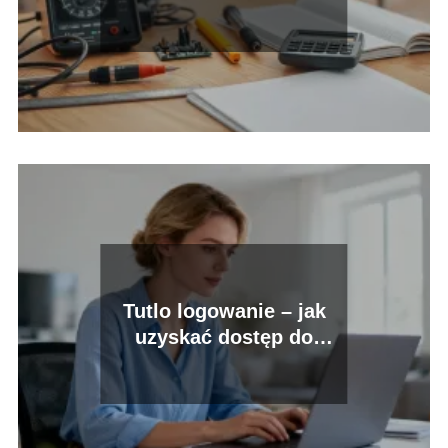
Tutlo logowanie – jak
uzyskać dostęp do
platformy?