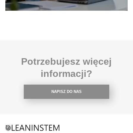
Potrzebujesz więcej
informacji?
NAPISZ DO NAS