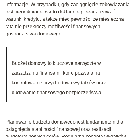
informacje. W przypadku, gdy zaciągnięcie zobowiązania
jest nieuniknione, warto dokładnie przeanalizować
warunki kredytu, a także mieć pewność, że miesięczna
rata nie przekroczy możliwości finansowych
gospodarstwa domowego.
Budżet domowy to kluczowe narzędzie w
zarządzaniu finansami, które pozwala na
kontrolowanie przychodów i wydatków oraz
budowanie finansowego bezpieczeństwa.
Planowanie budżetu domowego jest fundamentem dla
osiągnięcia stabilności finansowej oraz realizacji
długoterminowych celów. Regularna kontrola wydatków i