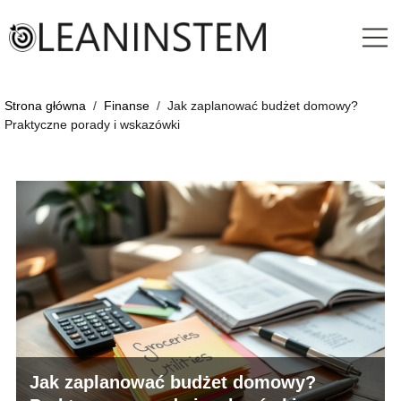
Strona główna
/
Finanse
/
Jak zaplanować budżet domowy?
Praktyczne porady i wskazówki
Jak zaplanować budżet domowy?