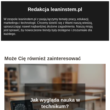
Redakcja leaninstem.pl
W zespole leaninstem.pl z pasją łączymy tematy pracy, edukacji,
marketingu i technologii. Chcemy dzielić się z Wami naszą wiedzą,
upraszczając nawet najbardziej złożone zagadnienia. Naszą misją
jest sprawić, by nowoczesne trendy były dostępne i zrozumiałe dla
każdego.
Może Cię również zainteresować
Jak wygląda nauka w
technikum?