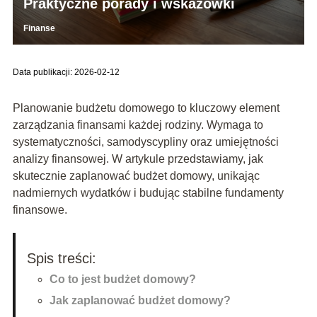
Praktyczne porady i wskazówki
Finanse
Data publikacji: 2026-02-12
Planowanie budżetu domowego to kluczowy element
zarządzania finansami każdej rodziny. Wymaga to
systematyczności, samodyscypliny oraz umiejętności
analizy finansowej. W artykule przedstawiamy, jak
skutecznie zaplanować budżet domowy, unikając
nadmiernych wydatków i budując stabilne fundamenty
finansowe.
Spis treści:
Co to jest budżet domowy?
Jak zaplanować budżet domowy?