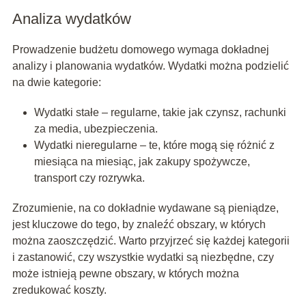
Analiza wydatków
Prowadzenie budżetu domowego wymaga dokładnej
analizy i planowania wydatków. Wydatki można podzielić
na dwie kategorie:
Wydatki stałe – regularne, takie jak czynsz, rachunki
za media, ubezpieczenia.
Wydatki nieregularne – te, które mogą się różnić z
miesiąca na miesiąc, jak zakupy spożywcze,
transport czy rozrywka.
Zrozumienie, na co dokładnie wydawane są pieniądze,
jest kluczowe do tego, by znaleźć obszary, w których
można zaoszczędzić. Warto przyjrzeć się każdej kategorii
i zastanowić, czy wszystkie wydatki są niezbędne, czy
może istnieją pewne obszary, w których można
zredukować koszty.