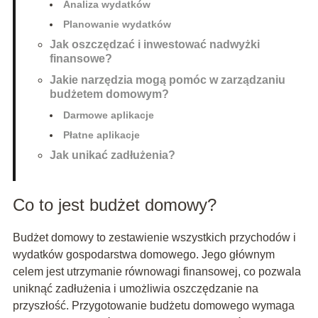
Analiza wydatków
Planowanie wydatków
Jak oszczędzać i inwestować nadwyżki
finansowe?
Jakie narzędzia mogą pomóc w zarządzaniu
budżetem domowym?
Darmowe aplikacje
Płatne aplikacje
Jak unikać zadłużenia?
Co to jest budżet domowy?
Budżet domowy to zestawienie wszystkich przychodów i
wydatków gospodarstwa domowego. Jego głównym
celem jest utrzymanie równowagi finansowej, co pozwala
uniknąć zadłużenia i umożliwia oszczędzanie na
przyszłość. Przygotowanie budżetu domowego wymaga