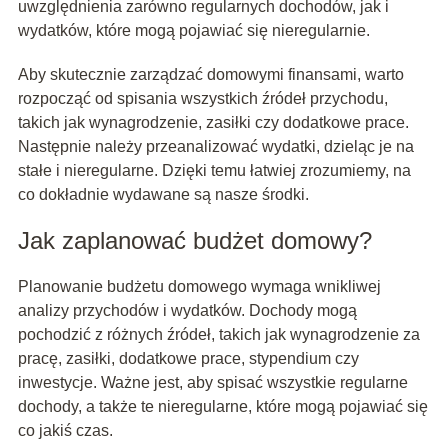
uwzględnienia zarówno regularnych dochodów, jak i
wydatków, które mogą pojawiać się nieregularnie.
Aby skutecznie zarządzać domowymi finansami, warto
rozpocząć od spisania wszystkich źródeł przychodu,
takich jak wynagrodzenie, zasiłki czy dodatkowe prace.
Następnie należy przeanalizować wydatki, dzieląc je na
stałe i nieregularne. Dzięki temu łatwiej zrozumiemy, na
co dokładnie wydawane są nasze środki.
Jak zaplanować budżet domowy?
Planowanie budżetu domowego wymaga wnikliwej
analizy przychodów i wydatków. Dochody mogą
pochodzić z różnych źródeł, takich jak wynagrodzenie za
pracę, zasiłki, dodatkowe prace, stypendium czy
inwestycje. Ważne jest, aby spisać wszystkie regularne
dochody, a także te nieregularne, które mogą pojawiać się
co jakiś czas.