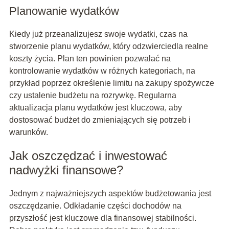
Planowanie wydatków
Kiedy już przeanalizujesz swoje wydatki, czas na
stworzenie planu wydatków, który odzwierciedla realne
koszty życia. Plan ten powinien pozwalać na
kontrolowanie wydatków w różnych kategoriach, na
przykład poprzez określenie limitu na zakupy spożywcze
czy ustalenie budżetu na rozrywkę. Regularna
aktualizacja planu wydatków jest kluczowa, aby
dostosować budżet do zmieniających się potrzeb i
warunków.
Jak oszczędzać i inwestować
nadwyżki finansowe?
Jednym z najważniejszych aspektów budżetowania jest
oszczędzanie. Odkładanie części dochodów na
przyszłość jest kluczowe dla finansowej stabilności.