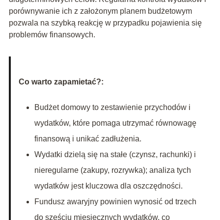
porównywanie ich z założonym planem budżetowym
pozwala na szybką reakcję w przypadku pojawienia się
problemów finansowych.
Co warto zapamietać?:
Budżet domowy to zestawienie przychodów i
wydatków, które pomaga utrzymać równowagę
finansową i unikać zadłużenia.
Wydatki dzielą się na stałe (czynsz, rachunki) i
nieregularne (zakupy, rozrywka); analiza tych
wydatków jest kluczowa dla oszczędności.
Fundusz awaryjny powinien wynosić od trzech
do sześciu miesięcznych wydatków, co