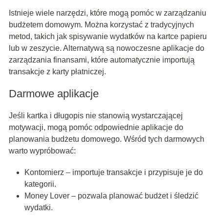
Istnieje wiele narzędzi, które mogą pomóc w zarządzaniu
budżetem domowym. Można korzystać z tradycyjnych
metod, takich jak spisywanie wydatków na kartce papieru
lub w zeszycie. Alternatywą są nowoczesne aplikacje do
zarządzania finansami, które automatycznie importują
transakcje z karty płatniczej.
Darmowe aplikacje
Jeśli kartka i długopis nie stanowią wystarczającej
motywacji, mogą pomóc odpowiednie aplikacje do
planowania budżetu domowego. Wśród tych darmowych
warto wypróbować:
Kontomierz – importuje transakcje i przypisuje je do
kategorii.
Money Lover – pozwala planować budżet i śledzić
wydatki.