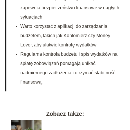
zapewnia bezpieczeństwo finansowe w nagłych
sytuacjach.
Warto korzystać z aplikacji do zarządzania
budżetem, takich jak Kontomierz czy Money
Lover, aby ułatwić kontrolę wydatków.
Regularna kontrola budżetu i spis wydatków na
spłatę zobowiązań pomagają unikać
nadmiernego zadłużenia i utrzymać stabilność
finansową.
Zobacz także: