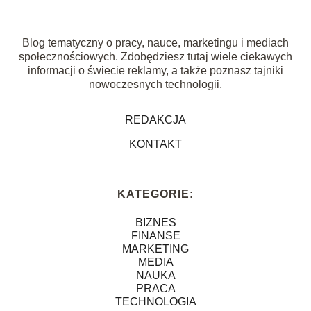
Blog tematyczny o pracy, nauce, marketingu i mediach
społecznościowych. Zdobędziesz tutaj wiele ciekawych
informacji o świecie reklamy, a także poznasz tajniki
nowoczesnych technologii.
REDAKCJA
KONTAKT
KATEGORIE:
BIZNES
FINANSE
MARKETING
MEDIA
NAUKA
PRACA
TECHNOLOGIA