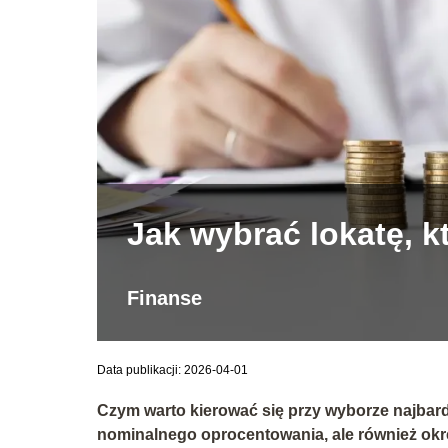
Jak wybrać lokatę, k
Finanse
Data publikacji: 2026-04-01
Czym warto kierować się przy wyborze najbardz
nominalnego oprocentowania, ale również okre