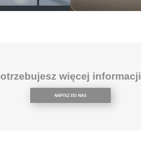
otrzebujesz więcej informacj
NAPISZ DO NAS