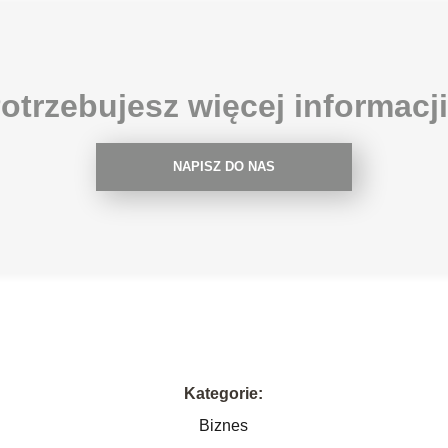
otrzebujesz więcej informacj
NAPISZ DO NAS
Kategorie:
Biznes