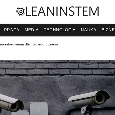
PRACA
MEDIA
TECHNOLOGIA
NAUKA
BIZN
monitorowania dla Twojego biznesu