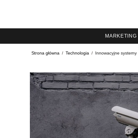
MARKETING
Strona główna
/
Technologia
/
Innowacyjne systemy 