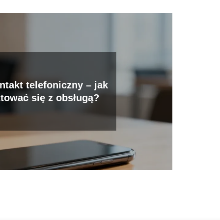
ntakt telefoniczny – jak
tować się z obsługą?