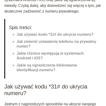
metody. Czytaj dalej, aby dowiedzieć się więcej o tym, jak
skutecznie zadzwonić z numeru prywatnego.
Spis treści:
Jak używać kodu *31# do ukrycia numeru?
Jak zmienić ustawienia telefonu na prywatny
numer?
Jakie różnice występują w systemach
Android i iOS?
Jakie są ograniczenia blokowania
identyfikacji numeru?
Jak używać kodu *31# do ukrycia
numeru?
Jednym z najprostszych sposobów na ukrycie swojego