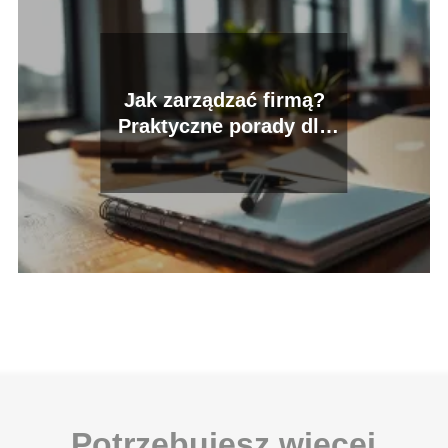
Jak zarządzać firmą?
Praktyczne porady dla
przedsiębiorców
Potrzebujesz więcej