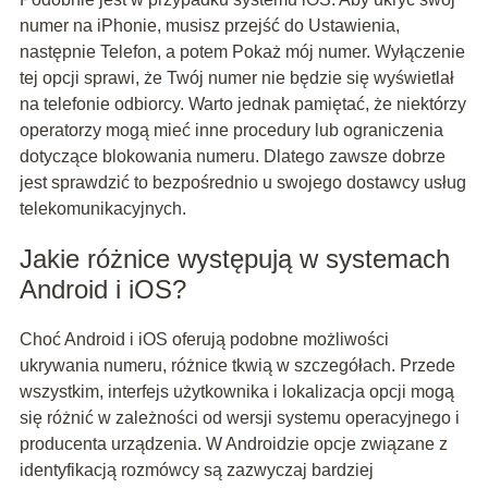
numer na iPhonie, musisz przejść do Ustawienia,
następnie Telefon, a potem Pokaż mój numer. Wyłączenie
tej opcji sprawi, że Twój numer nie będzie się wyświetlał
na telefonie odbiorcy. Warto jednak pamiętać, że niektórzy
operatorzy mogą mieć inne procedury lub ograniczenia
dotyczące blokowania numeru. Dlatego zawsze dobrze
jest sprawdzić to bezpośrednio u swojego dostawcy usług
telekomunikacyjnych.
Jakie różnice występują w systemach
Android i iOS?
Choć Android i iOS oferują podobne możliwości
ukrywania numeru, różnice tkwią w szczegółach. Przede
wszystkim, interfejs użytkownika i lokalizacja opcji mogą
się różnić w zależności od wersji systemu operacyjnego i
producenta urządzenia. W Androidzie opcje związane z
identyfikacją rozmówcy są zazwyczaj bardziej