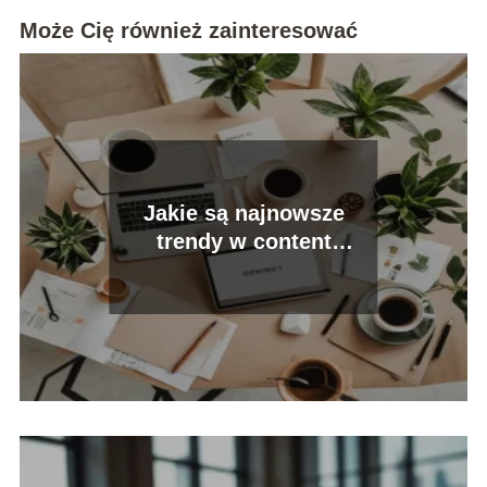
Może Cię również zainteresować
Jakie są najnowsze
trendy w content
marketingu?