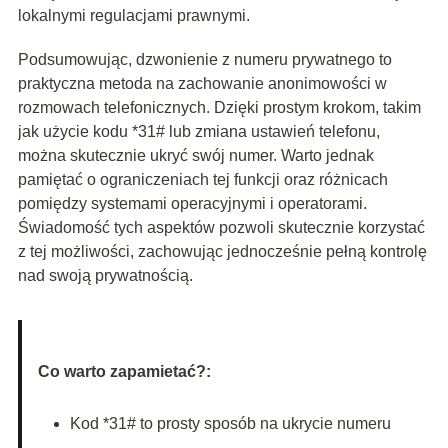
lokalnymi regulacjami prawnymi.
Podsumowując, dzwonienie z numeru prywatnego to
praktyczna metoda na zachowanie anonimowości w
rozmowach telefonicznych. Dzięki prostym krokom, takim
jak użycie kodu *31# lub zmiana ustawień telefonu,
można skutecznie ukryć swój numer. Warto jednak
pamiętać o ograniczeniach tej funkcji oraz różnicach
pomiędzy systemami operacyjnymi i operatorami.
Świadomość tych aspektów pozwoli skutecznie korzystać
z tej możliwości, zachowując jednocześnie pełną kontrolę
nad swoją prywatnością.
Co warto zapamietać?:
Kod *31# to prosty sposób na ukrycie numeru