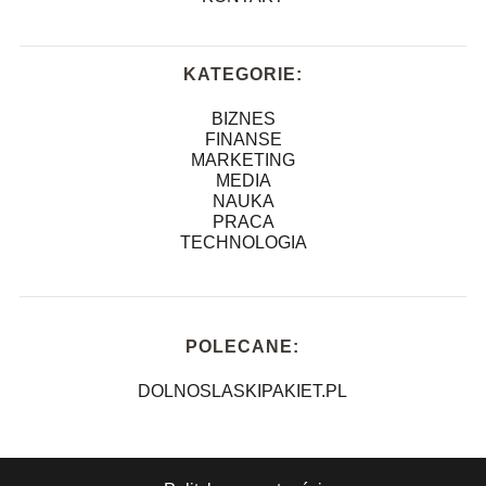
KATEGORIE:
BIZNES
FINANSE
MARKETING
MEDIA
NAUKA
PRACA
TECHNOLOGIA
POLECANE:
DOLNOSLASKIPAKIET.PL