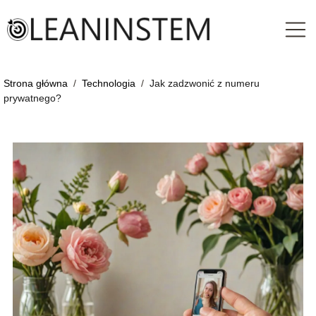
Strona główna
/
Technologia
/
Jak zadzwonić z numeru
prywatnego?