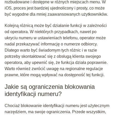
rozbudowane i dostępne w różnych miejscach menu. W
iOS, proces jest bardziej ujednolicony i prosty, co może
być wygodne dla mniej zaawansowanych użytkowników.
Kolejną różnicą może być działanie funkcji w zależności
od operatora. W niektórych przypadkach, nawet po
ukryciu numeru w ustawieniach telefonu, operator może
nadal przekazywać informację o numerze odbiorcy.
Dlatego warto być świadomym tych różnic i w razie
potrzeby skontaktować się z obsługą klienta swojego
operatora, aby upewnić się, że funkcja działa poprawnie.
Warto również zwrócić uwagę na regionalne regulacje
prawne, które mogą wpływać na dostępność tej funkcji.
Jakie są ograniczenia blokowania
identyfikacji numeru?
Chociaż blokowanie identyfikacji numeru jest użytecznym
narzędziem, ma swoje ograniczenia. Przede wszystkim,