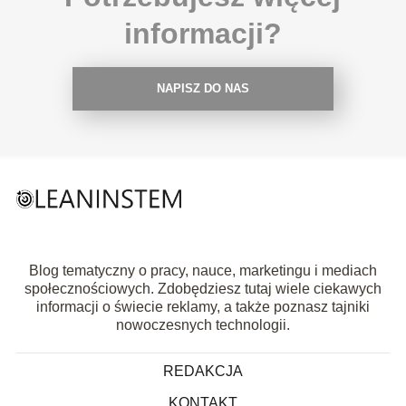
informacji?
NAPISZ DO NAS
Blog tematyczny o pracy, nauce, marketingu i mediach
społecznościowych. Zdobędziesz tutaj wiele ciekawych
informacji o świecie reklamy, a także poznasz tajniki
nowoczesnych technologii.
REDAKCJA
KONTAKT