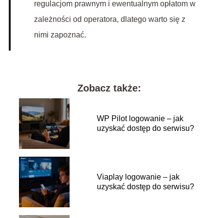
regulacjom prawnym i ewentualnym opłatom w
zależności od operatora, dlatego warto się z
nimi zapoznać.
Zobacz także:
WP Pilot logowanie – jak
uzyskać dostęp do serwisu?
Viaplay logowanie – jak
uzyskać dostęp do serwisu?