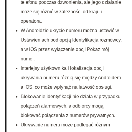
telefonu podczas dzwonienia, ale jego działanie
może się różnić w zależności od kraju i
operatora.
W Androidzie ukrycie numeru można ustawić w
Ustawieniach pod opcją Identyfikacja rozmówcy,
a w iOS przez wyłączenie opcji Pokaż mój
numer.
Interfejsy użytkownika i lokalizacja opcji
ukrywania numeru różnią się między Androidem
a iOS, co może wpłynąć na łatwość obsługi.
Blokowanie identyfikacji nie działa w przypadku
połączeń alarmowych, a odbiorcy mogą
blokować połączenia z numerów prywatnych.
Ukrywanie numeru może podlegać różnym