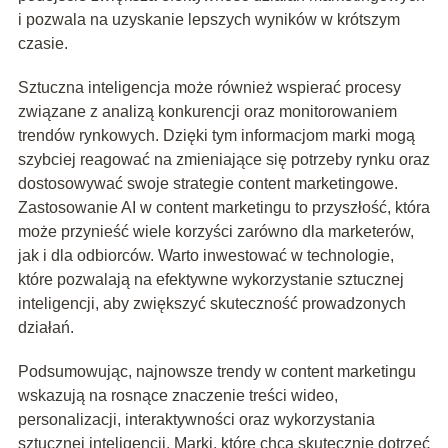
i pozwala na uzyskanie lepszych wyników w krótszym
czasie.
Sztuczna inteligencja może również wspierać procesy
związane z analizą konkurencji oraz monitorowaniem
trendów rynkowych. Dzięki tym informacjom marki mogą
szybciej reagować na zmieniające się potrzeby rynku oraz
dostosowywać swoje strategie content marketingowe.
Zastosowanie AI w content marketingu to przyszłość, która
może przynieść wiele korzyści zarówno dla marketerów,
jak i dla odbiorców. Warto inwestować w technologie,
które pozwalają na efektywne wykorzystanie sztucznej
inteligencji, aby zwiększyć skuteczność prowadzonych
działań.
Podsumowując, najnowsze trendy w content marketingu
wskazują na rosnące znaczenie treści wideo,
personalizacji, interaktywności oraz wykorzystania
sztucznej inteligencji. Marki, które chcą skutecznie dotrzeć