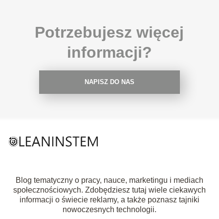
Potrzebujesz więcej
informacji?
NAPISZ DO NAS
Blog tematyczny o pracy, nauce, marketingu i mediach
społecznościowych. Zdobędziesz tutaj wiele ciekawych
informacji o świecie reklamy, a także poznasz tajniki
nowoczesnych technologii.