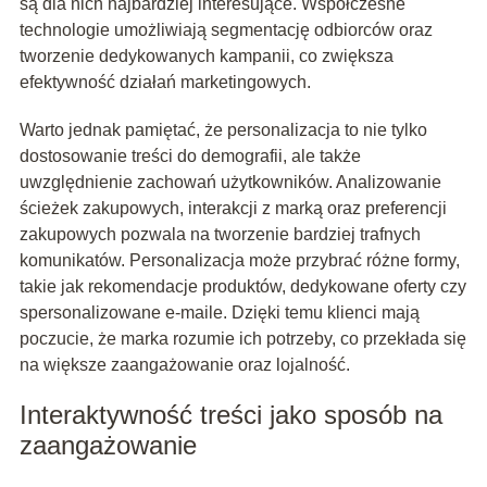
są dla nich najbardziej interesujące. Współczesne
technologie umożliwiają segmentację odbiorców oraz
tworzenie dedykowanych kampanii, co zwiększa
efektywność działań marketingowych.
Warto jednak pamiętać, że personalizacja to nie tylko
dostosowanie treści do demografii, ale także
uwzględnienie zachowań użytkowników. Analizowanie
ścieżek zakupowych, interakcji z marką oraz preferencji
zakupowych pozwala na tworzenie bardziej trafnych
komunikatów. Personalizacja może przybrać różne formy,
takie jak rekomendacje produktów, dedykowane oferty czy
spersonalizowane e-maile. Dzięki temu klienci mają
poczucie, że marka rozumie ich potrzeby, co przekłada się
na większe zaangażowanie oraz lojalność.
Interaktywność treści jako sposób na
zaangażowanie