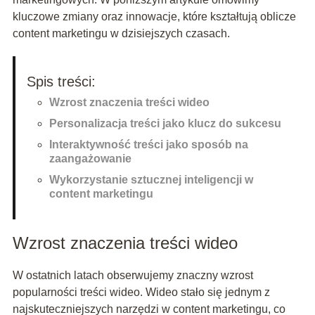
kluczowe zmiany oraz innowacje, które kształtują oblicze
content marketingu w dzisiejszych czasach.
Spis treści:
Wzrost znaczenia treści wideo
Personalizacja treści jako klucz do sukcesu
Interaktywność treści jako sposób na
zaangażowanie
Wykorzystanie sztucznej inteligencji w
content marketingu
Wzrost znaczenia treści wideo
W ostatnich latach obserwujemy znaczny wzrost
popularności treści wideo. Wideo stało się jednym z
najskuteczniejszych narzędzi w content marketingu, co