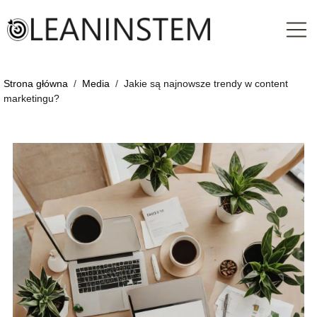
Strona główna
/
Media
/
Jakie są najnowsze trendy w content
marketingu?