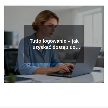
Tutlo logowanie – jak
uzyskać dostęp do
platformy?