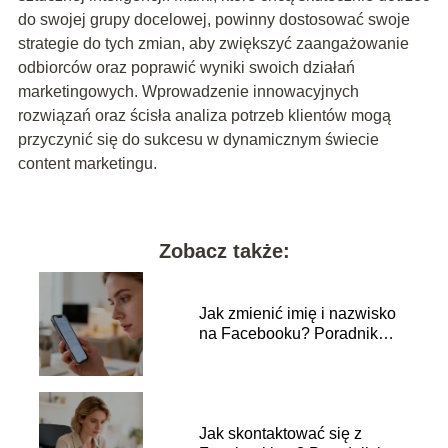
do swojej grupy docelowej, powinny dostosować swoje
strategie do tych zmian, aby zwiększyć zaangażowanie
odbiorców oraz poprawić wyniki swoich działań
marketingowych. Wprowadzenie innowacyjnych
rozwiązań oraz ścisła analiza potrzeb klientów mogą
przyczynić się do sukcesu w dynamicznym świecie
content marketingu.
Zobacz także:
Jak zmienić imię i nazwisko
na Facebooku? Poradnik
krok po kroku
Jak skontaktować się z