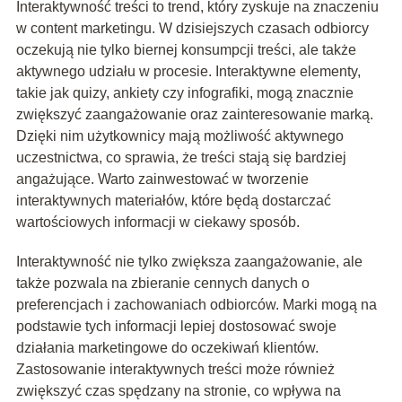
Interaktywność treści to trend, który zyskuje na znaczeniu
w content marketingu. W dzisiejszych czasach odbiorcy
oczekują nie tylko biernej konsumpcji treści, ale także
aktywnego udziału w procesie. Interaktywne elementy,
takie jak quizy, ankiety czy infografiki, mogą znacznie
zwiększyć zaangażowanie oraz zainteresowanie marką.
Dzięki nim użytkownicy mają możliwość aktywnego
uczestnictwa, co sprawia, że treści stają się bardziej
angażujące. Warto zainwestować w tworzenie
interaktywnych materiałów, które będą dostarczać
wartościowych informacji w ciekawy sposób.
Interaktywność nie tylko zwiększa zaangażowanie, ale
także pozwala na zbieranie cennych danych o
preferencjach i zachowaniach odbiorców. Marki mogą na
podstawie tych informacji lepiej dostosować swoje
działania marketingowe do oczekiwań klientów.
Zastosowanie interaktywnych treści może również
zwiększyć czas spędzany na stronie, co wpływa na