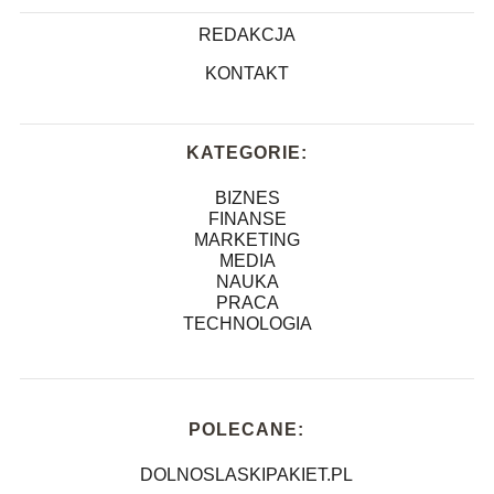
REDAKCJA
KONTAKT
KATEGORIE:
BIZNES
FINANSE
MARKETING
MEDIA
NAUKA
PRACA
TECHNOLOGIA
POLECANE:
DOLNOSLASKIPAKIET.PL