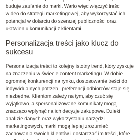
buduje zaufanie do marki. Warto więc włączyć treści
wideo do strategii marketingowej, aby wykorzystać ich
potencjał w dotarciu do szerszej publiczności oraz
ułatwieniu komunikacji z klientami.
Personalizacja treści jako klucz do
sukcesu
Personalizacja treści to kolejny istotny trend, który zyskuje
na znaczeniu w świecie content marketingu. W dobie
ogromnej konkurencji na rynku, dostosowanie treści do
indywidualnych potrzeb i preferencji odbiorców staje się
niezbędne. Klientom zależy na tym, aby czuć się
wyjątkowo, a spersonalizowane komunikaty mogą
znacząco wpłynąć na ich decyzje zakupowe. Dzięki
analizie danych oraz wykorzystaniu narzędzi
marketingowych, marki mogą lepiej zrozumieć
zachowania swoich klientów i dostarczać im treści, które