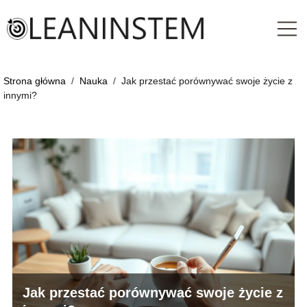
Strona główna
/
Nauka
/
Jak przestać porównywać swoje życie z
innymi?
Jak przestać porównywać swoje życie z