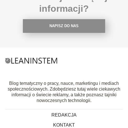
informacji?
NAPISZ DO NAS
Blog tematyczny o pracy, nauce, marketingu i mediach
społecznościowych. Zdobędziesz tutaj wiele ciekawych
informacji o świecie reklamy, a także poznasz tajniki
nowoczesnych technologii.
REDAKCJA
KONTAKT