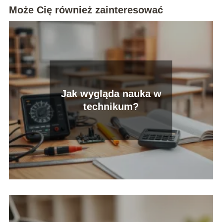
Może Cię również zainteresować
Jak wygląda nauka w
technikum?