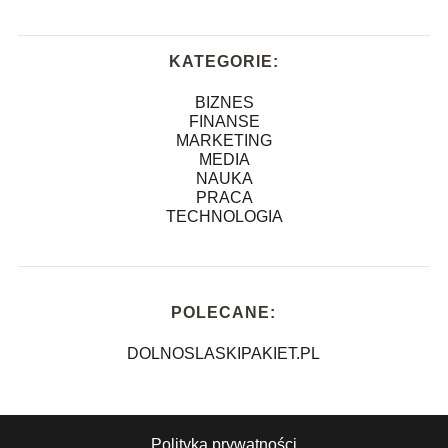
KATEGORIE:
BIZNES
FINANSE
MARKETING
MEDIA
NAUKA
PRACA
TECHNOLOGIA
POLECANE:
DOLNOSLASKIPAKIET.PL
Polityka prywatności