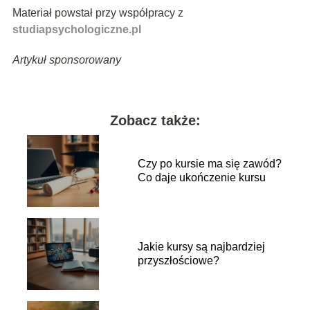
Materiał powstał przy współpracy z
studiapsychologiczne.pl
Artykuł sponsorowany
Zobacz także:
Czy po kursie ma się zawód?
Co daje ukończenie kursu
Jakie kursy są najbardziej
przyszłościowe?