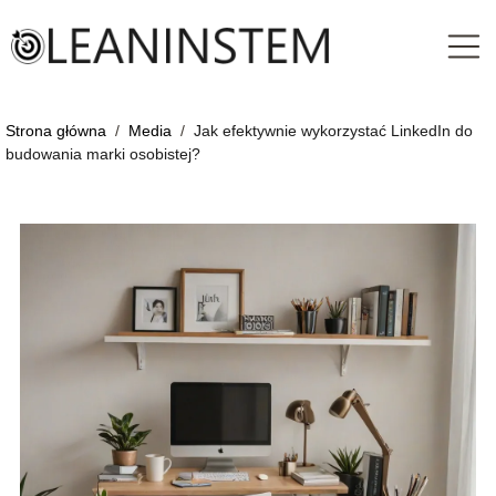
Strona główna
/
Media
/
Jak efektywnie wykorzystać LinkedIn do
budowania marki osobistej?