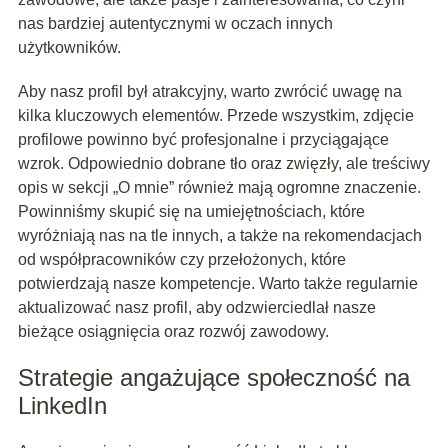
nas bardziej autentycznymi w oczach innych
użytkowników.
Aby nasz profil był atrakcyjny, warto zwrócić uwagę na
kilka kluczowych elementów. Przede wszystkim, zdjęcie
profilowe powinno być profesjonalne i przyciągające
wzrok. Odpowiednio dobrane tło oraz zwięzły, ale treściwy
opis w sekcji „O mnie” również mają ogromne znaczenie.
Powinniśmy skupić się na umiejętnościach, które
wyróżniają nas na tle innych, a także na rekomendacjach
od współpracowników czy przełożonych, które
potwierdzają nasze kompetencje. Warto także regularnie
aktualizować nasz profil, aby odzwierciedlał nasze
bieżące osiągnięcia oraz rozwój zawodowy.
Strategie angażujące społeczność na
LinkedIn