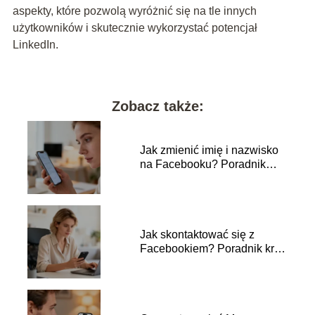
aspekty, które pozwolą wyróżnić się na tle innych
użytkowników i skutecznie wykorzystać potencjał
LinkedIn.
Zobacz także:
Jak zmienić imię i nazwisko
na Facebooku? Poradnik
krok po kroku
Jak skontaktować się z
Facebookiem? Poradnik krok
po kroku