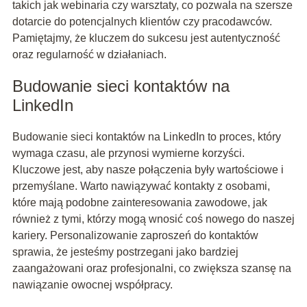
takich jak webinaria czy warsztaty, co pozwala na szersze
dotarcie do potencjalnych klientów czy pracodawców.
Pamiętajmy, że kluczem do sukcesu jest autentyczność
oraz regularność w działaniach.
Budowanie sieci kontaktów na
LinkedIn
Budowanie sieci kontaktów na LinkedIn to proces, który
wymaga czasu, ale przynosi wymierne korzyści.
Kluczowe jest, aby nasze połączenia były wartościowe i
przemyślane. Warto nawiązywać kontakty z osobami,
które mają podobne zainteresowania zawodowe, jak
również z tymi, którzy mogą wnosić coś nowego do naszej
kariery. Personalizowanie zaproszeń do kontaktów
sprawia, że jesteśmy postrzegani jako bardziej
zaangażowani oraz profesjonalni, co zwiększa szansę na
nawiązanie owocnej współpracy.