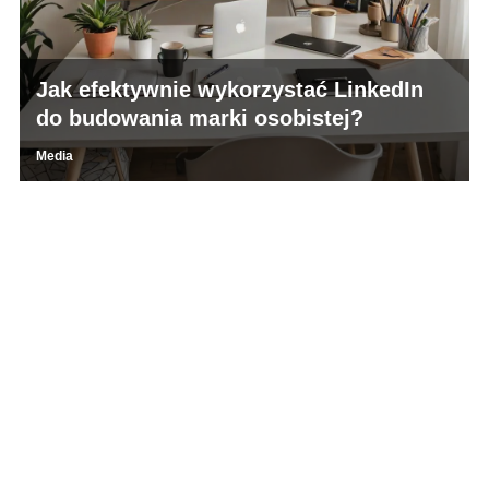
Jak efektywnie wykorzystać LinkedIn
do budowania marki osobistej?
Media