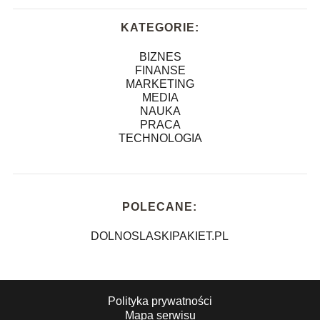
KATEGORIE:
BIZNES
FINANSE
MARKETING
MEDIA
NAUKA
PRACA
TECHNOLOGIA
POLECANE:
DOLNOSLASKIPAKIET.PL
Polityka prywatności
Mapa serwisu