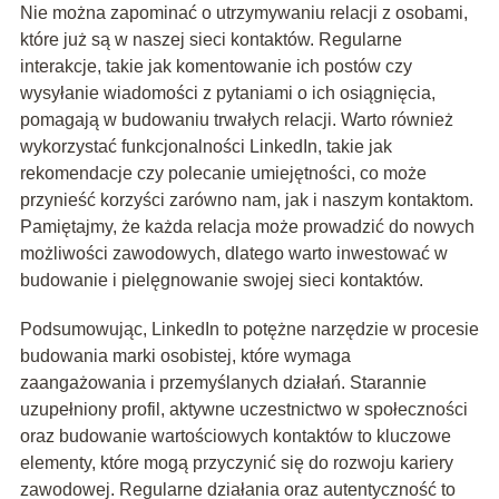
Nie można zapominać o utrzymywaniu relacji z osobami,
które już są w naszej sieci kontaktów. Regularne
interakcje, takie jak komentowanie ich postów czy
wysyłanie wiadomości z pytaniami o ich osiągnięcia,
pomagają w budowaniu trwałych relacji. Warto również
wykorzystać funkcjonalności LinkedIn, takie jak
rekomendacje czy polecanie umiejętności, co może
przynieść korzyści zarówno nam, jak i naszym kontaktom.
Pamiętajmy, że każda relacja może prowadzić do nowych
możliwości zawodowych, dlatego warto inwestować w
budowanie i pielęgnowanie swojej sieci kontaktów.
Podsumowując, LinkedIn to potężne narzędzie w procesie
budowania marki osobistej, które wymaga
zaangażowania i przemyślanych działań. Starannie
uzupełniony profil, aktywne uczestnictwo w społeczności
oraz budowanie wartościowych kontaktów to kluczowe
elementy, które mogą przyczynić się do rozwoju kariery
zawodowej. Regularne działania oraz autentyczność to