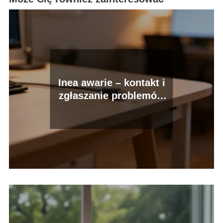
Inea awarie – kontakt i
zgłaszanie problemów
technicznych