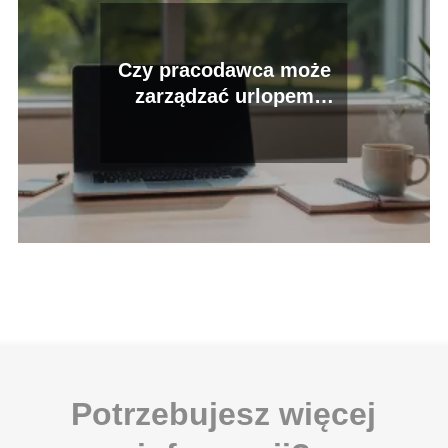
Czy pracodawca może
zarządzać urlopem
pracownika?
Potrzebujesz więcej