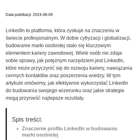
Data publikacji: 2024-08-09
LinkedIn to platforma, która zyskuje na znaczeniu w
świecie profesjonalnym. W dobie cyfryzacji i globalizacji,
budowanie marki osobistej stało się kluczowym
elementem kariery zawodowej. Wiele osób nie zdaje
sobie sprawy, jak potężnym narzędziem jest LinkedIn,
które może przyczynić się do rozwoju kariery, nawiązania
cennych kontaktów oraz poszerzenia wiedzy. W tym
artykule omówimy, jak efektywnie wykorzystać LinkedIn
do budowania swojego wizerunku oraz jakie strategie
mogą przynieść najlepsze rezultaty.
Spis treści:
Znaczenie profilu LinkedIn w budowaniu
marki osobistej