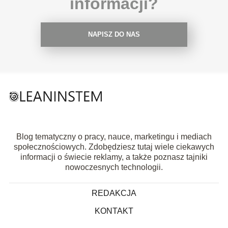
informacji?
NAPISZ DO NAS
Blog tematyczny o pracy, nauce, marketingu i mediach
społecznościowych. Zdobędziesz tutaj wiele ciekawych
informacji o świecie reklamy, a także poznasz tajniki
nowoczesnych technologii.
REDAKCJA
KONTAKT