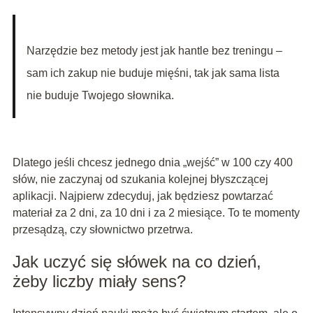
Narzędzie bez metody jest jak hantle bez treningu –
sam ich zakup nie buduje mięśni, tak jak sama lista
nie buduje Twojego słownika.
Dlatego jeśli chcesz jednego dnia „wejść” w 100 czy 400
słów, nie zaczynaj od szukania kolejnej błyszczącej
aplikacji. Najpierw zdecyduj, jak będziesz powtarzać
materiał za 2 dni, za 10 dni i za 2 miesiące. To te momenty
przesądzą, czy słownictwo przetrwa.
Jak uczyć się słówek na co dzień,
żeby liczby miały sens?