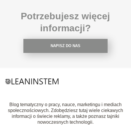
Potrzebujesz więcej
informacji?
NAPISZ DO NAS
Blog tematyczny o pracy, nauce, marketingu i mediach
społecznościowych. Zdobędziesz tutaj wiele ciekawych
informacji o świecie reklamy, a także poznasz tajniki
nowoczesnych technologii.