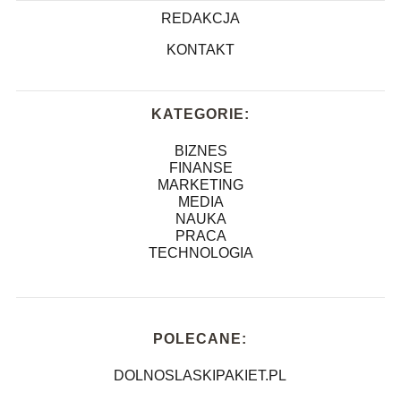
REDAKCJA
KONTAKT
KATEGORIE:
BIZNES
FINANSE
MARKETING
MEDIA
NAUKA
PRACA
TECHNOLOGIA
POLECANE:
DOLNOSLASKIPAKIET.PL