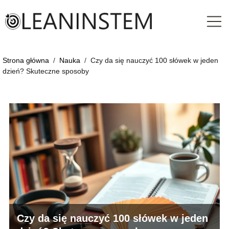
Strona główna
/
Nauka
/
Czy da się nauczyć 100 słówek w jeden
dzień? Skuteczne sposoby
Czy da się nauczyć 100 słówek w jeden