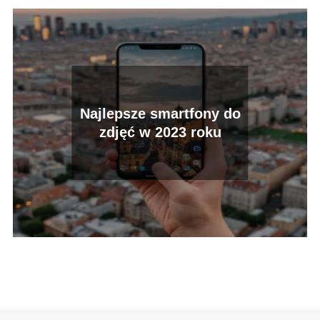
Najlepsze smartfony do
zdjęć w 2023 roku