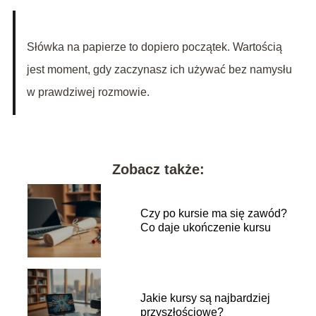
Słówka na papierze to dopiero początek. Wartością
jest moment, gdy zaczynasz ich używać bez namysłu
w prawdziwej rozmowie.
Zobacz także:
Czy po kursie ma się zawód?
Co daje ukończenie kursu
Jakie kursy są najbardziej
przyszłościowe?