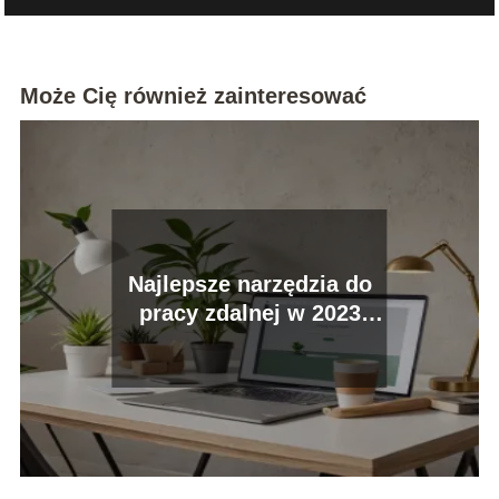
Może Cię również zainteresować
Najlepsze narzędzia do
pracy zdalnej w 2023
roku