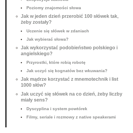
Poziomy znajomości słowa
Jak w jeden dzień przerobić 100 słówek tak,
żeby zostały?
Uczenie się słówek w zdaniach
Jak wybierać słowa?
Jak wykorzystać podobieństwo polskiego i
angielskiego?
Przyrostki, które robią robotę
Jak uczyć się kognatów bez wkuwania?
Jak mądrze korzystać z mnemotechnik i list
1000 słów?
Jak uczyć się słówek na co dzień, żeby liczby
miały sens?
Dyscyplina i system powtórek
Filmy, seriale i rozmowy z native speakerami