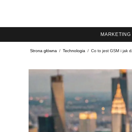
MARKETING
Strona główna
/
Technologia
/
Co to jest GSM i jak d